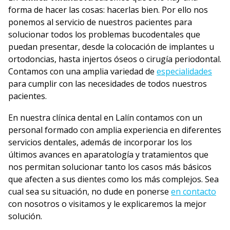
forma de hacer las cosas: hacerlas bien. Por ello nos
ponemos al servicio de nuestros pacientes para
solucionar todos los problemas bucodentales que
puedan presentar, desde la colocación de implantes u
ortodoncias, hasta injertos óseos o cirugía periodontal.
Contamos con una amplia variedad de
especialidades
para cumplir con las necesidades de todos nuestros
pacientes.
En nuestra clínica dental en Lalín contamos con un
personal formado con amplia experiencia en diferentes
servicios dentales, además de incorporar los los
últimos avances en aparatología y tratamientos que
nos permitan solucionar tanto los casos más básicos
que afecten a sus dientes como los más complejos. Sea
cual sea su situación, no dude en ponerse
en contacto
con nosotros o visitamos y le explicaremos la mejor
solución.