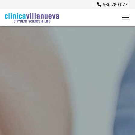
986 780 077