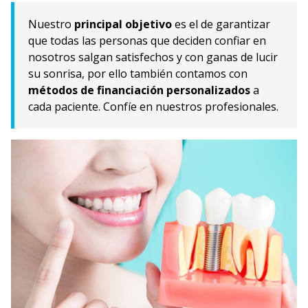
Nuestro
principal objetivo
es el de garantizar
que todas las personas que deciden confiar en
nosotros salgan satisfechos y con ganas de lucir
su sonrisa, por ello también contamos con
métodos de financiación personalizados
a
cada paciente. Confíe en nuestros profesionales.